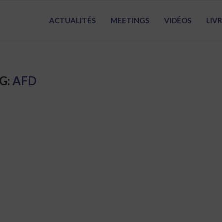
ACTUALITÉS
MEETINGS
VIDÉOS
LIV
G:
AFD