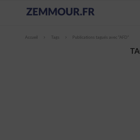
Accueil
Tags
Publications tagués avec "AFD"
TA