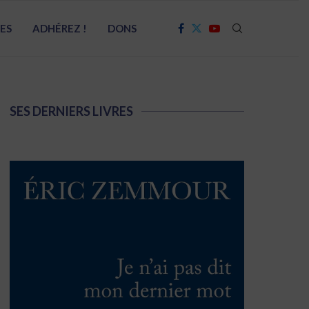
RES
ADHÉREZ !
DONS
SES DERNIERS LIVRES