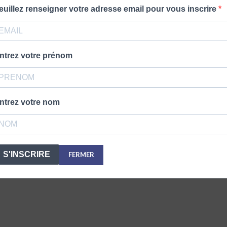
euillez renseigner votre adresse email pour vous inscrire
ntrez votre prénom
ntrez votre nom
S'INSCRIRE
FERMER