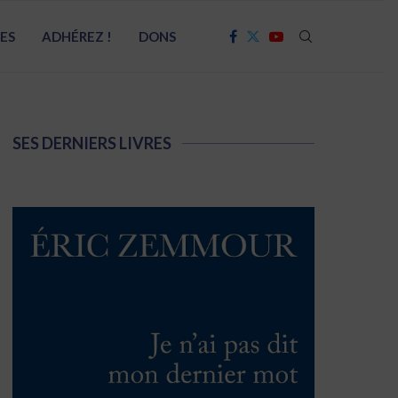
RES
ADHÉREZ !
DONS
SES DERNIERS LIVRES