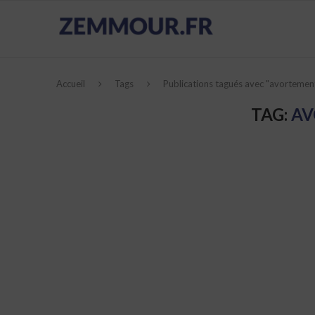
Accueil
Tags
Publications tagués avec "avortemen
TAG:
AV