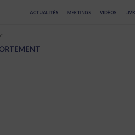
ACTUALITÉS
MEETINGS
VIDÉOS
LIV
t"
ORTEMENT