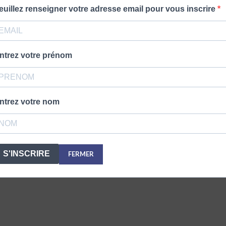
euillez renseigner votre adresse email pour vous inscrire
ntrez votre prénom
ntrez votre nom
S'INSCRIRE
FERMER