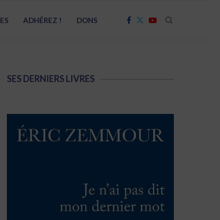
RES
ADHÉREZ !
DONS
SES DERNIERS LIVRES