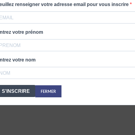
euillez renseigner votre adresse email pour vous inscrire
ntrez votre prénom
ntrez votre nom
S'INSCRIRE
FERMER