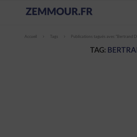
Accueil
Tags
Publications tagués avec "Bertrand D
TAG:
BERTRA