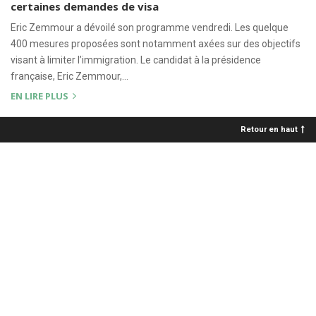
certaines demandes de visa
Eric Zemmour a dévoilé son programme vendredi. Les quelque
400 mesures proposées sont notamment axées sur des objectifs
visant à limiter l’immigration. Le candidat à la présidence
française, Eric Zemmour,…
EN LIRE PLUS
Retour en haut