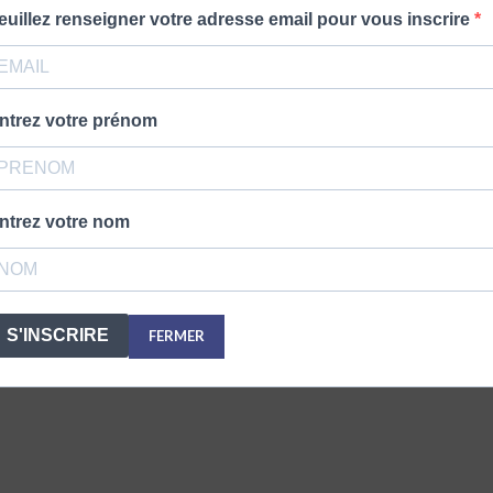
euillez renseigner votre adresse email pour vous inscrire
ntrez votre prénom
ntrez votre nom
S'INSCRIRE
FERMER