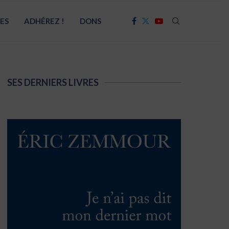
RES
ADHÉREZ !
DONS
SES DERNIERS LIVRES