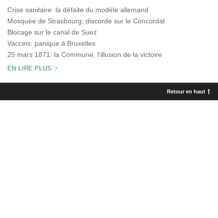
Crise sanitaire: la défaite du modèle allemand
Mosquée de Strasbourg: discorde sur le Concordat
Blocage sur le canal de Suez
Vaccins: panique à Bruxelles
25 mars 1871: la Commune, l’illusion de la victoire
EN LIRE PLUS
Retour en haut