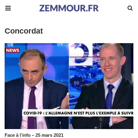
Concordat
Face à l’info – 25 mars 2021