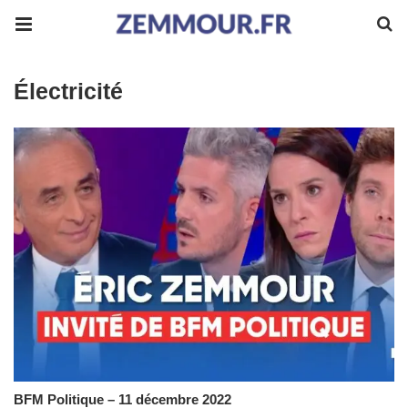
Électricité
BFM Politique – 11 décembre 2022