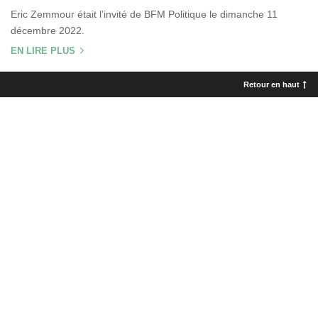
Eric Zemmour était l’invité de BFM Politique le dimanche 11
décembre 2022.
EN LIRE PLUS
Retour en haut