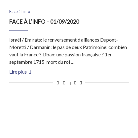
Face à l'info
FACE À L’INFO – 01/09/2020
Israël / Emirats: le renversement d’alliances Dupont-
Moretti / Darmanin: le pas de deux Patrimoine: combien
vaut la France ? Liban: une passion française ? 1er
septembre 1715: mort du roi …
Lire plus