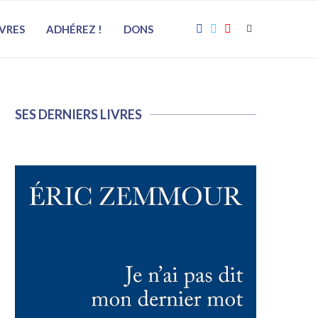
IVRES
ADHÉREZ !
DONS
SES DERNIERS LIVRES