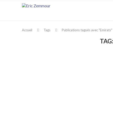
Accueil
Tags
Publications tagués avec "Emirats"
TAG