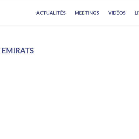
ACTUALITÉS
MEETINGS
VIDÉOS
L
:
EMIRATS