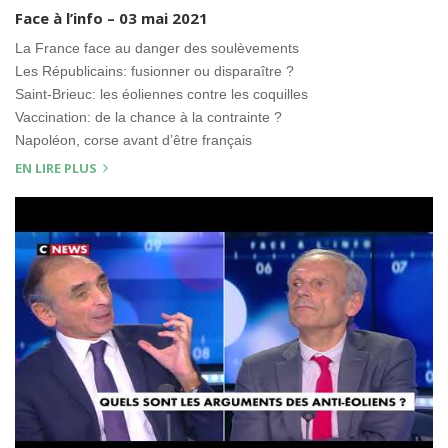
Face à l’info – 03 mai 2021
La France face au danger des soulèvements
Les Républicains: fusionner ou disparaître ?
Saint-Brieuc: les éoliennes contre les coquilles
Vaccination: de la chance à la contrainte ?
Napoléon, corse avant d’être français
EN LIRE PLUS