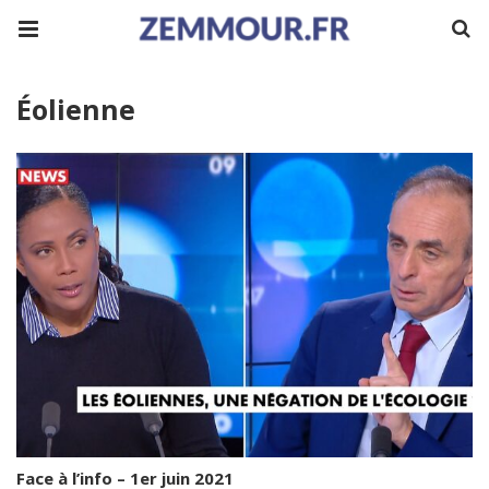
Éolienne
Face à l’info – 1er juin 2021