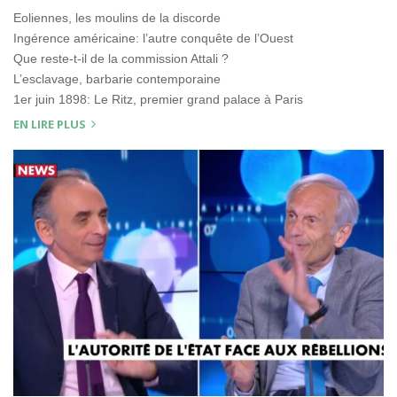
Eoliennes, les moulins de la discorde
Ingérence américaine: l’autre conquête de l’Ouest
Que reste-t-il de la commission Attali ?
L’esclavage, barbarie contemporaine
1er juin 1898: Le Ritz, premier grand palace à Paris
EN LIRE PLUS