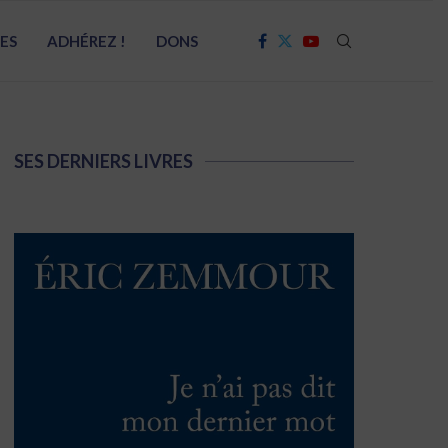
RES
ADHÉREZ !
DONS
SES DERNIERS LIVRES