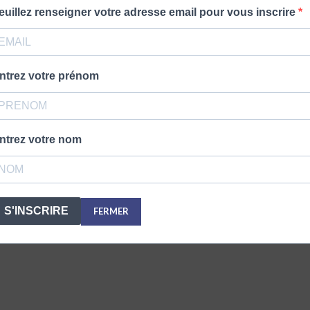
euillez renseigner votre adresse email pour vous inscrire
ntrez votre prénom
ntrez votre nom
S'INSCRIRE
FERMER