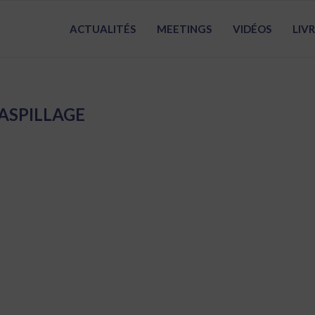
ACTUALITÉS
MEETINGS
VIDÉOS
LIV
ASPILLAGE