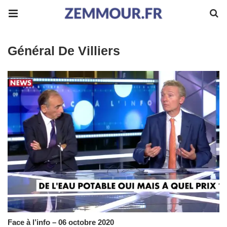
Général De Villiers
Face à l’info – 06 octobre 2020