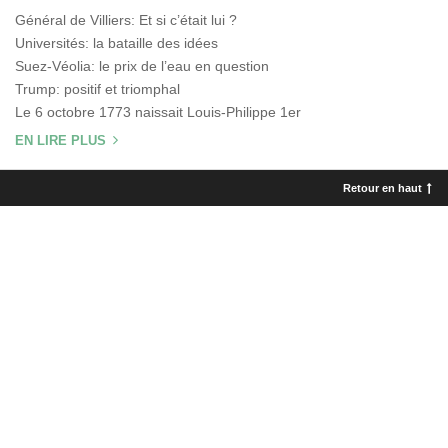
Général de Villiers: Et si c’était lui ?
Universités: la bataille des idées
Suez-Véolia: le prix de l’eau en question
Trump: positif et triomphal
Le 6 octobre 1773 naissait Louis-Philippe 1er
EN LIRE PLUS
Retour en haut