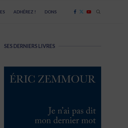
RES
ADHÉREZ !
DONS
SES DERNIERS LIVRES