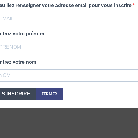
euillez renseigner votre adresse email pour vous inscrire
ntrez votre prénom
ntrez votre nom
S'INSCRIRE
FERMER