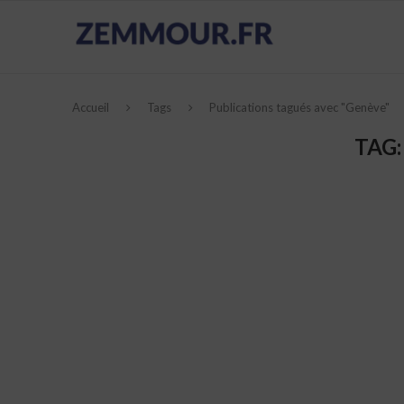
Accueil
Tags
Publications tagués avec "Genève"
TAG