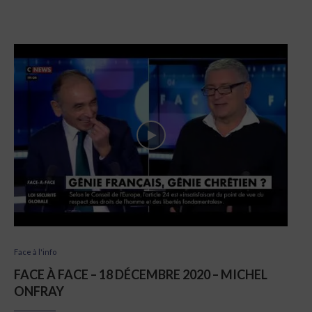
Face à l'info
FACE À FACE – 18 DÉCEMBRE 2020 – MICHEL
ONFRAY