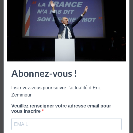
Abonnez-vous !
Inscrivez-vous pour suivre l’actualité d’Eric
Zemmour
Veuillez renseigner votre adresse email pour
vous inscrire