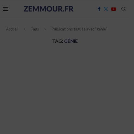
Accueil
Tags
Publications tagués avec "génie"
TAG:
GÉNIE