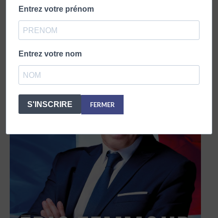
Entrez votre prénom
Entrez votre nom
S'INSCRIRE
FERMER