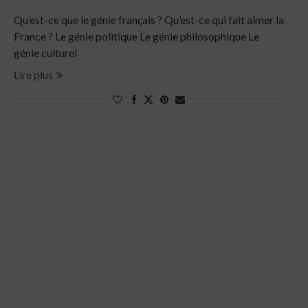
Qu’est-ce que le génie français ? Qu’est-ce qui fait aimer la
France ? Le génie politique Le génie philosophique Le
génie culturel
Lire plus