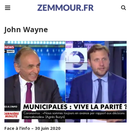
John Wayne
Face à l’info – 30 juin 2020