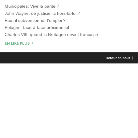
Municipales: Vive la parité ?
John Wayne: de justicier à hors-la-loi ?
Faut-il subventionner l’emploi ?
Pologne: face-à-face présidentiel
Charles VIII, quand la Bretagne devint française
EN LIRE PLUS
Retour en haut