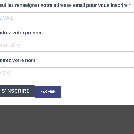
euillez renseigner votre adresse email pour vous inscrire
ntrez votre prénom
ntrez votre nom
S'INSCRIRE
FERMER