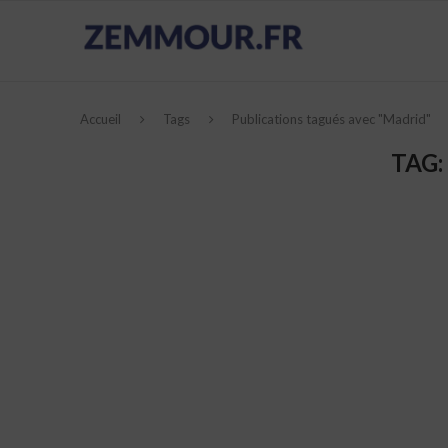
Accueil
Tags
Publications tagués avec "Madrid"
TAG