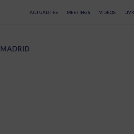
ACTUALITÉS
MEETINGS
VIDÉOS
LIV
:
MADRID