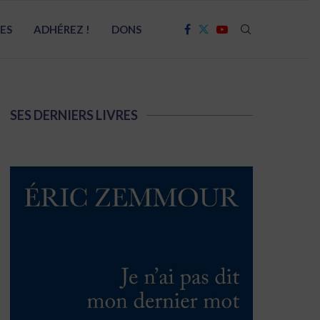
RES
ADHÉREZ !
DONS
SES DERNIERS LIVRES