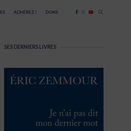
RES
ADHÉREZ !
DONS
SES DERNIERS LIVRES