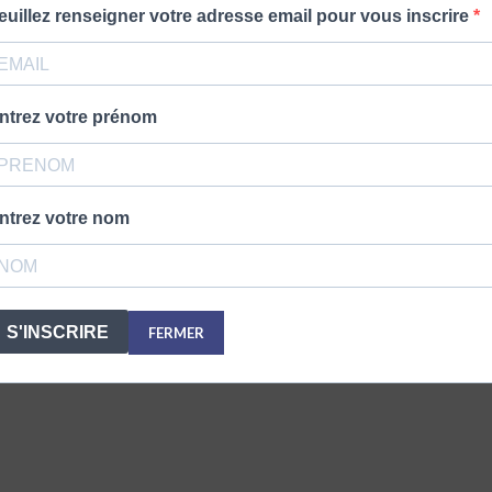
euillez renseigner votre adresse email pour vous inscrire
ntrez votre prénom
ntrez votre nom
S'INSCRIRE
FERMER