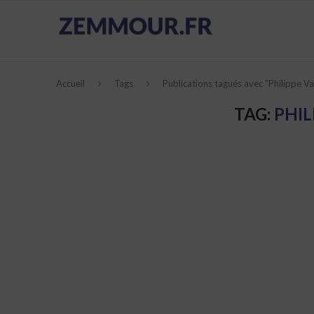
Accueil
Tags
Publications tagués avec "Philippe V
TAG:
PHI