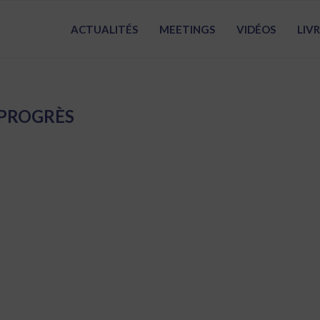
ACTUALITÉS
MEETINGS
VIDÉOS
LIV
PROGRÈS