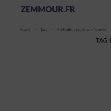
Accueil
Tags
Publications tagués avec "progrès"
TAG: