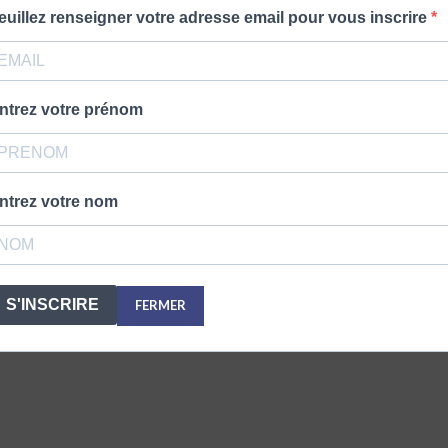
euillez renseigner votre adresse email pour vous inscrire
ntrez votre prénom
ntrez votre nom
S'INSCRIRE
FERMER