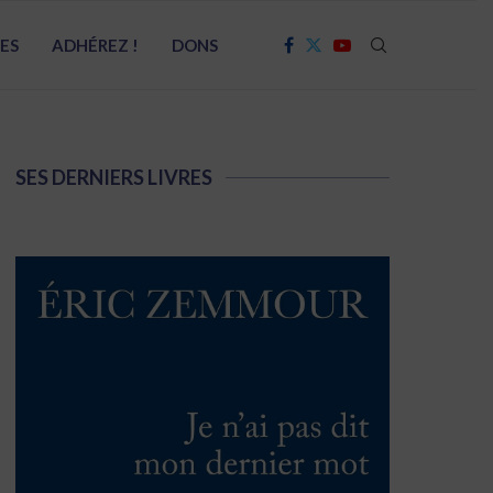
RES
ADHÉREZ !
DONS
SES DERNIERS LIVRES