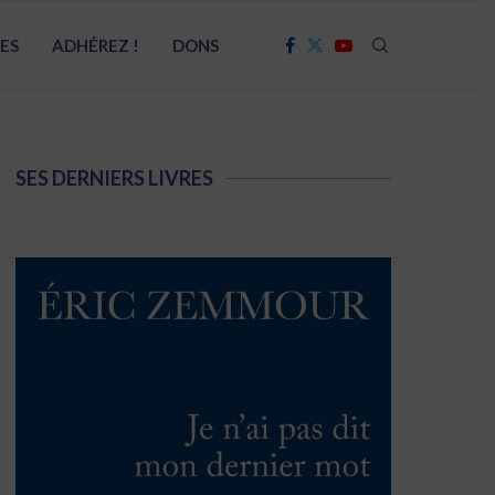
RES
ADHÉREZ !
DONS
SES DERNIERS LIVRES