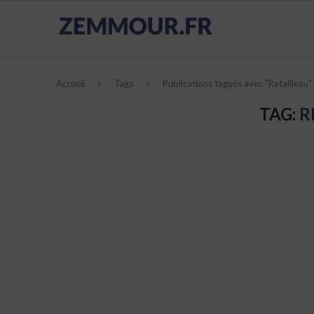
Accueil
Tags
Publications tagués avec "Retailleau"
TAG:
R