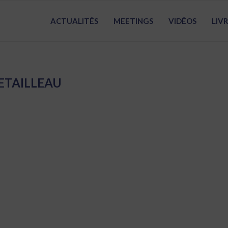
ACTUALITÉS
MEETINGS
VIDÉOS
LIV
ETAILLEAU