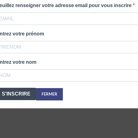
euillez renseigner votre adresse email pour vous inscrire
ntrez votre prénom
ntrez votre nom
S'INSCRIRE
FERMER