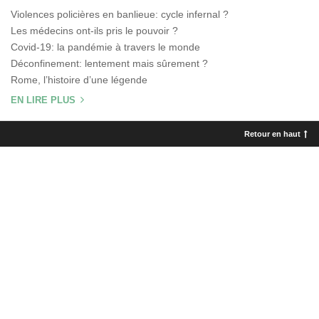
Violences policières en banlieue: cycle infernal ?
Les médecins ont-ils pris le pouvoir ?
Covid-19: la pandémie à travers le monde
Déconfinement: lentement mais sûrement ?
Rome, l’histoire d’une légende
EN LIRE PLUS
Retour en haut