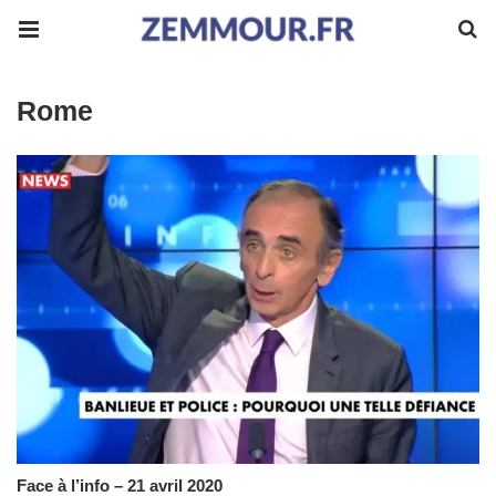
Rome
Face à l’info – 21 avril 2020