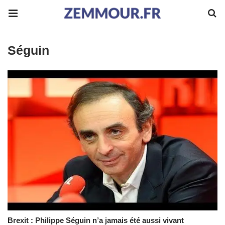
Séguin
Brexit : Philippe Séguin n’a jamais été aussi vivant