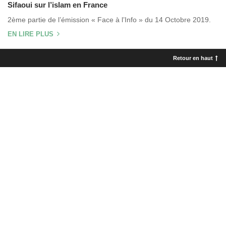
Sifaoui sur l’islam en France
2ème partie de l’émission « Face à l’Info » du 14 Octobre 2019.
EN LIRE PLUS
Retour en haut