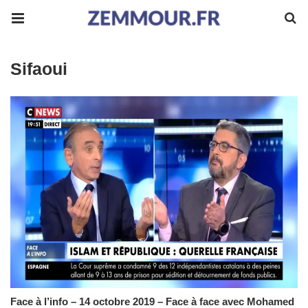
Sifaoui
Face à l’info – 14 octobre 2019 – Face à face avec Mohamed