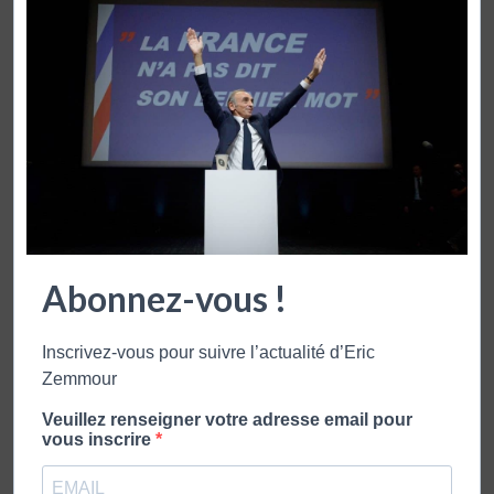
Abonnez-vous !
Inscrivez-vous pour suivre l’actualité d’Eric
Zemmour
Veuillez renseigner votre adresse email pour
vous inscrire