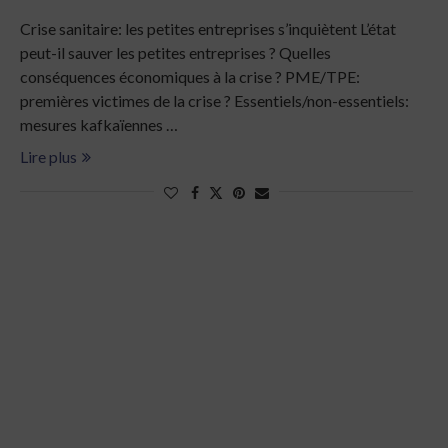
Crise sanitaire: les petites entreprises s’inquiètent L’état
peut-il sauver les petites entreprises ? Quelles
conséquences économiques à la crise ? PME/TPE:
premières victimes de la crise ? Essentiels/non-essentiels:
mesures kafkaïennes …
Lire plus