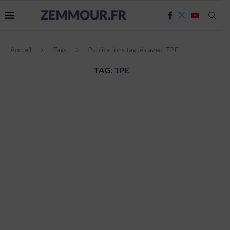
Accueil
Tags
Publications tagués avec "TPE"
TAG:
TPE