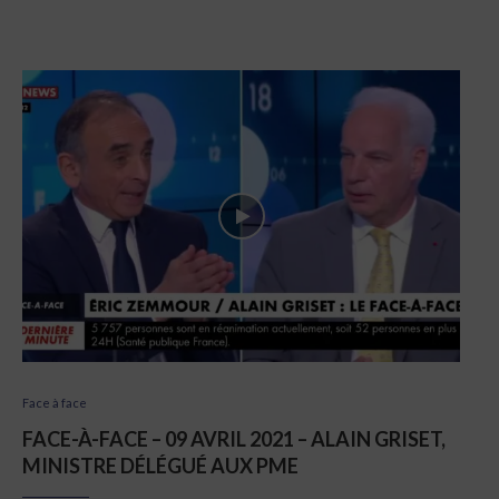
Face à face
FACE-À-FACE – 09 AVRIL 2021 – ALAIN GRISET,
MINISTRE DÉLÉGUÉ AUX PME