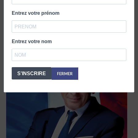
Entrez votre prénom
Entrez votre nom
S'INSCRIRE
FERMER