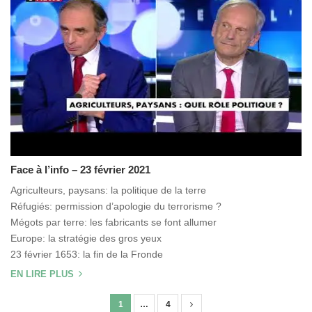
Face à l’info – 23 février 2021
Agriculteurs, paysans: la politique de la terre
Réfugiés: permission d’apologie du terrorisme ?
Mégots par terre: les fabricants se font allumer
Europe: la stratégie des gros yeux
23 février 1653: la fin de la Fronde
EN LIRE PLUS
1
…
4