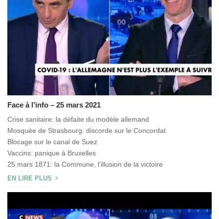
Face à l’info – 25 mars 2021
Crise sanitaire: la défaite du modèle allemand
Mosquée de Strasbourg: discorde sur le Concordat
Blocage sur le canal de Suez
Vaccins: panique à Bruxelles
25 mars 1871: la Commune, l’illusion de la victoire
EN LIRE PLUS