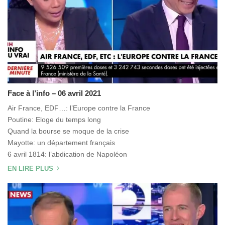
Face à l’info – 06 avril 2021
Air France, EDF…: l’Europe contre la France
Poutine: Eloge du temps long
Quand la bourse se moque de la crise
Mayotte: un département français
6 avril 1814: l’abdication de Napoléon
EN LIRE PLUS