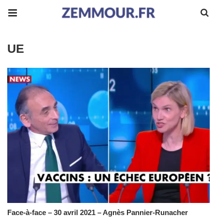
UE
Face-à-face – 30 avril 2021 – Agnès Pannier-Runacher