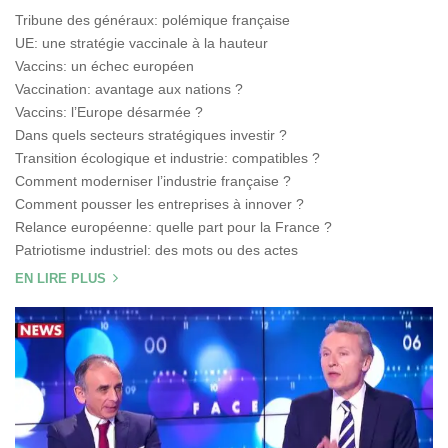
Tribune des généraux: polémique française
UE: une stratégie vaccinale à la hauteur
Vaccins: un échec européen
Vaccination: avantage aux nations ?
Vaccins: l’Europe désarmée ?
Dans quels secteurs stratégiques investir ?
Transition écologique et industrie: compatibles ?
Comment moderniser l’industrie française ?
Comment pousser les entreprises à innover ?
Relance européenne: quelle part pour la France ?
Patriotisme industriel: des mots ou des actes
EN LIRE PLUS