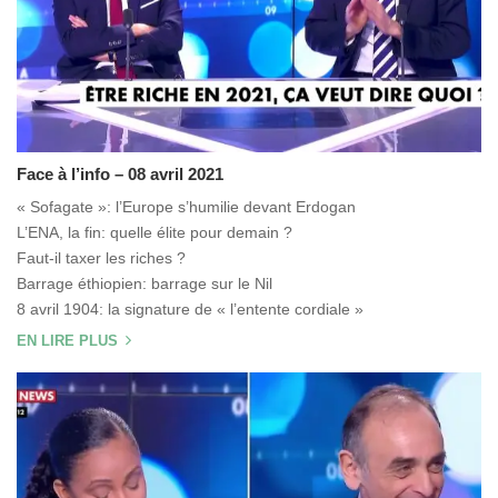
Face à l’info – 08 avril 2021
« Sofagate »: l’Europe s’humilie devant Erdogan
L’ENA, la fin: quelle élite pour demain ?
Faut-il taxer les riches ?
Barrage éthiopien: barrage sur le Nil
8 avril 1904: la signature de « l’entente cordiale »
EN LIRE PLUS