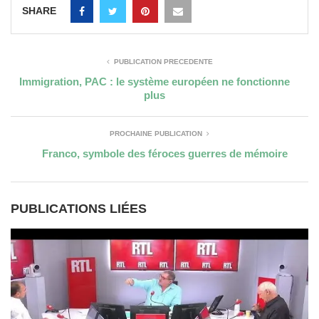
SHARE
PUBLICATION PRÉCÉDENTE
Immigration, PAC : le système européen ne fonctionne
plus
PROCHAINE PUBLICATION
Franco, symbole des féroces guerres de mémoire
PUBLICATIONS LIÉES