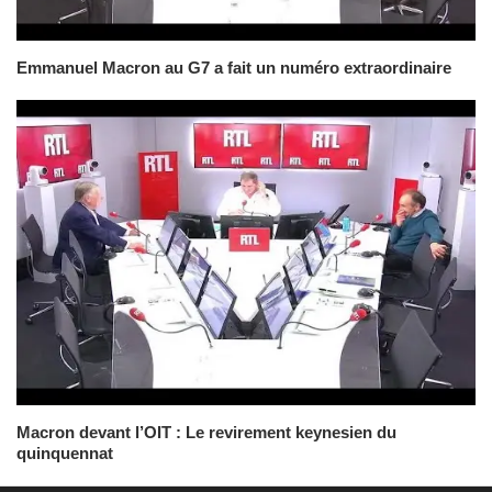
Emmanuel Macron au G7 a fait un numéro extraordinaire
Macron devant l’OIT : Le revirement keynesien du
quinquennat