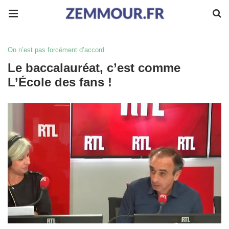
On n’est pas forcément d’accord
Le baccalauréat, c’est comme
L’École des fans !