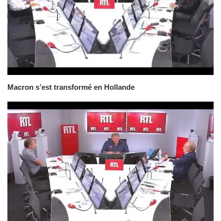
Macron s’est transformé en Hollande