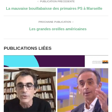
PUBLICATION PRÉCÉDENTE
La mauvaise bouillabaisse des primaires PS à Marseille
PROCHAINE PUBLICATION
Les grandes oreilles américaines
PUBLICATIONS LIÉES