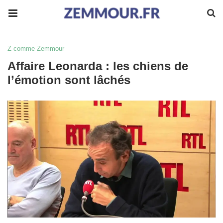
Z comme Zemmour
Affaire Leonarda : les chiens de
l’émotion sont lâchés