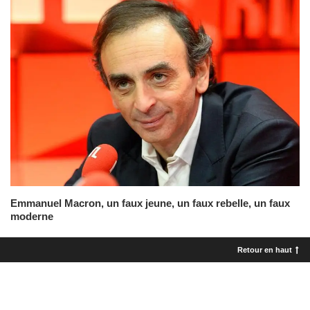
Emmanuel Macron, un faux jeune, un faux rebelle, un faux
moderne
Retour en haut