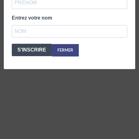
Entrez votre nom
S'INSCRIRE
FERMER