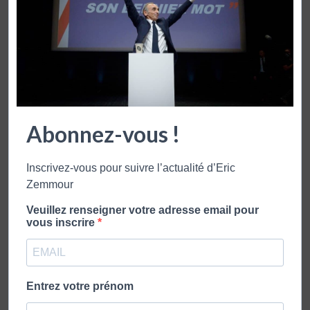
Abonnez-vous !
Inscrivez-vous pour suivre l’actualité d’Eric
Zemmour
Veuillez renseigner votre adresse email pour
vous inscrire
Entrez votre prénom