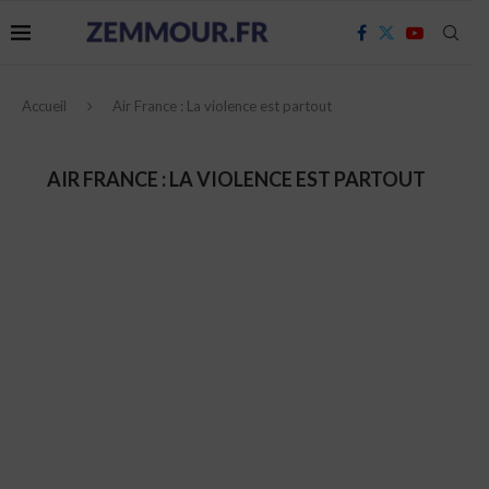
Accueil
Air France : La violence est partout
AIR FRANCE : LA VIOLENCE EST PARTOUT