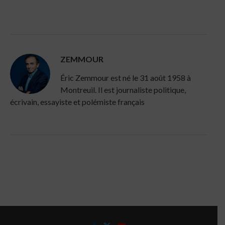
ZEMMOUR
Éric Zemmour est né le 31 août 1958 à
Montreuil. Il est journaliste politique,
écrivain, essayiste et polémiste français