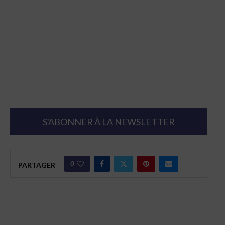
S'ABONNER À LA NEWSLETTER
0
PARTAGER