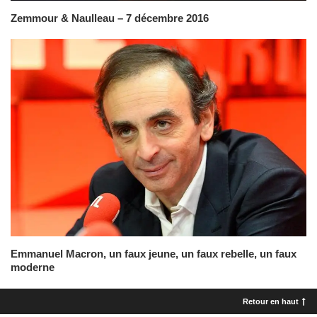
Zemmour & Naulleau – 7 décembre 2016
Emmanuel Macron, un faux jeune, un faux rebelle, un faux
moderne
Retour en haut