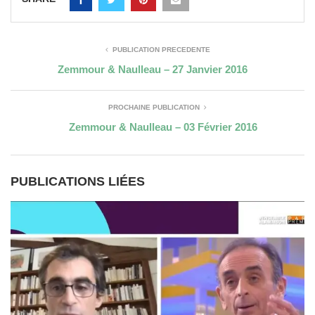
PUBLICATION PRÉCÉDENTE
Zemmour & Naulleau – 27 Janvier 2016
PROCHAINE PUBLICATION
Zemmour & Naulleau – 03 Février 2016
PUBLICATIONS LIÉES