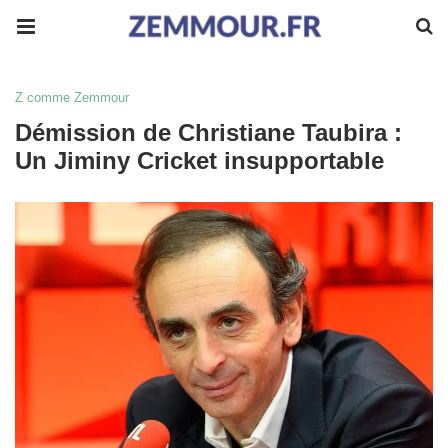
Z comme Zemmour
Démission de Christiane Taubira :
Un Jiminy Cricket insupportable