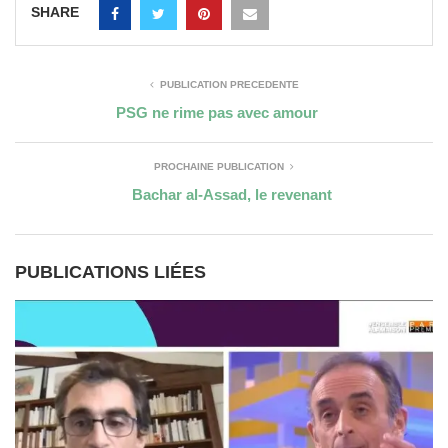
SHARE
PUBLICATION PRÉCÉDENTE
PSG ne rime pas avec amour
PROCHAINE PUBLICATION
Bachar al-Assad, le revenant
PUBLICATIONS LIÉES