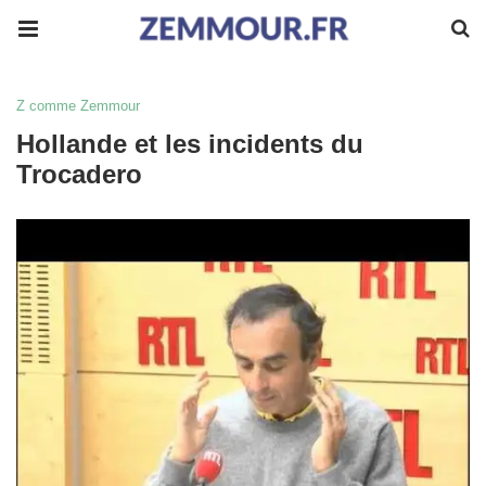
Z comme Zemmour
Hollande et les incidents du
Trocadero