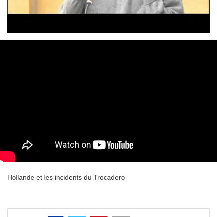
Hollande et les incidents du Trocadero