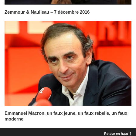
Zemmour & Naulleau – 7 décembre 2016
Emmanuel Macron, un faux jeune, un faux rebelle, un faux
moderne
Retour en haut