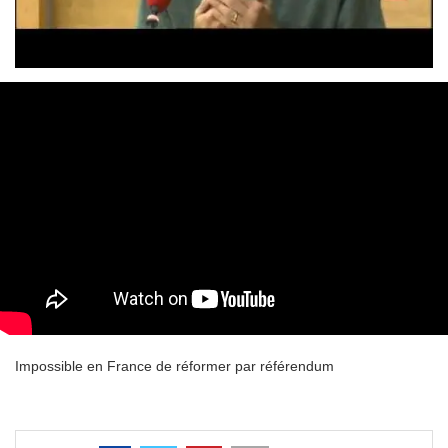
Impossible en France de réformer par référendum