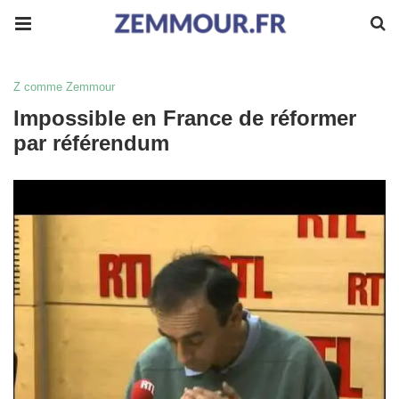
Z comme Zemmour
Impossible en France de réformer
par référendum