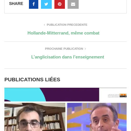
SHARE
PUBLICATION PRÉCÉDENTE
Hollande-Mitterrand, même combat
PROCHAINE PUBLICATION
L’anglicisation dans l’enseignement
PUBLICATIONS LIÉES