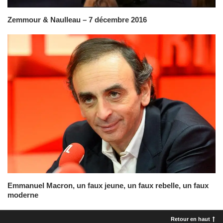
Zemmour & Naulleau – 7 décembre 2016
Emmanuel Macron, un faux jeune, un faux rebelle, un faux
moderne
Retour en haut