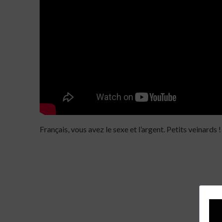
Français, vous avez le sexe et l’argent. Petits veinards !