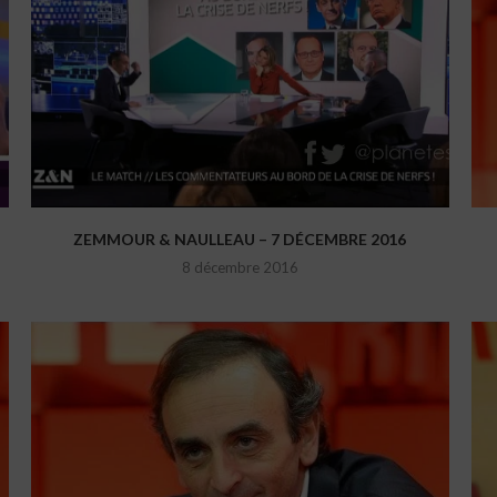
ZEMMOUR & NAULLEAU – 7 DÉCEMBRE 2016
8 décembre 2016