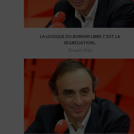
LA LOGIQUE DU BURKINI LIBRE C’EST LA
SÉGRÉGATION...
30 août 2016