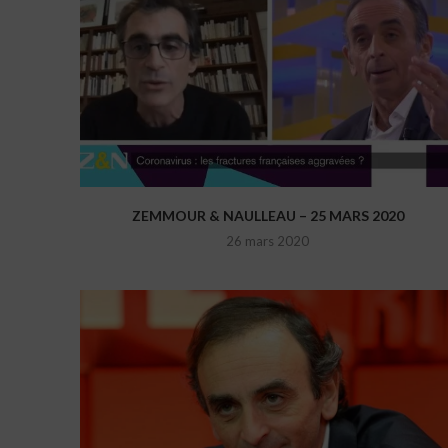
ZEMMOUR & NAULLEAU – 25 MARS 2020
26 mars 2020