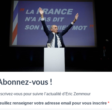
Abonnez-vous !
nscrivez-vous pour suivre l’actualité d’Eric Zemmour
euillez renseigner votre adresse email pour vous inscrire