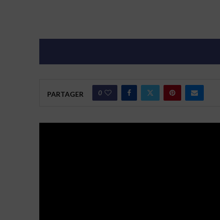
0
PARTAGER