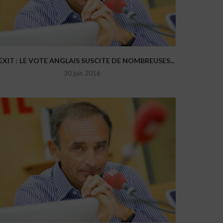
EXIT : LE VOTE ANGLAIS SUSCITE DE NOMBREUSES...
30 juin 2016