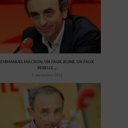
EMMANUEL MACRON, UN FAUX JEUNE, UN FAUX
REBELLE,...
2 septembre 2016