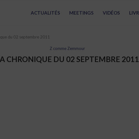
ACTUALITÉS
MEETINGS
VIDÉOS
LIV
ique du 02 septembre 2011
Z comme Zemmour
A CHRONIQUE DU 02 SEPTEMBRE 2011