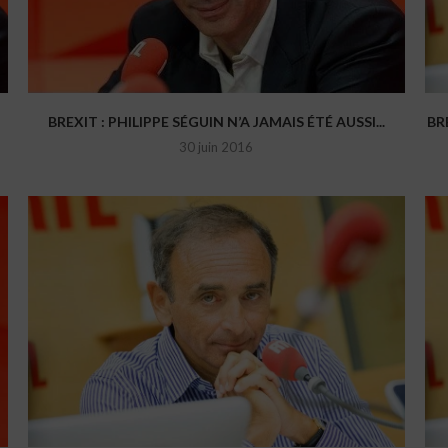
BREXIT : PHILIPPE SÉGUIN N’A JAMAIS ÉTÉ AUSSI...
BR
30 juin 2016