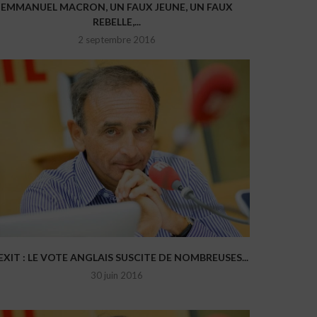
EMMANUEL MACRON, UN FAUX JEUNE, UN FAUX
REBELLE,...
2 septembre 2016
EXIT : LE VOTE ANGLAIS SUSCITE DE NOMBREUSES...
30 juin 2016