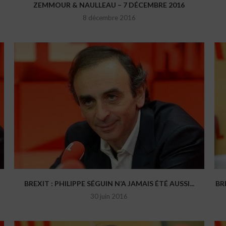
ZEMMOUR & NAULLEAU – 7 DÉCEMBRE 2016
8 décembre 2016
BREXIT : PHILIPPE SÉGUIN N’A JAMAIS ÉTÉ AUSSI...
BR
30 juin 2016