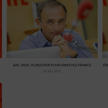
BAC 2016 : PLAIDOYER POUR ANATOLE FRANCE
ÉR
23 juin 2016