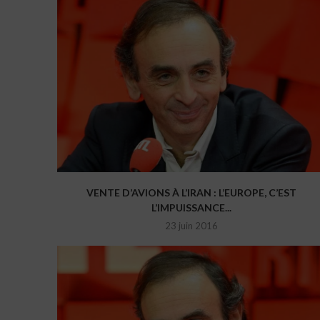
VENTE D’AVIONS À L’IRAN : L’EUROPE, C’EST
L’IMPUISSANCE...
23 juin 2016