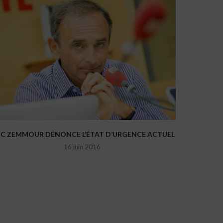
IC ZEMMOUR DÉNONCE L’ÉTAT D’URGENCE ACTUEL
16 juin 2016