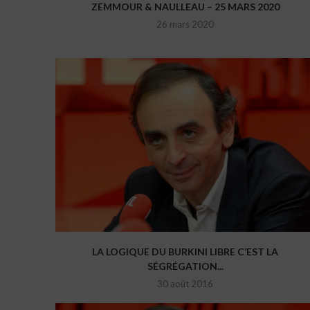
ZEMMOUR & NAULLEAU – 25 MARS 2020
26 mars 2020
LA LOGIQUE DU BURKINI LIBRE C’EST LA
SÉGRÉGATION...
30 août 2016