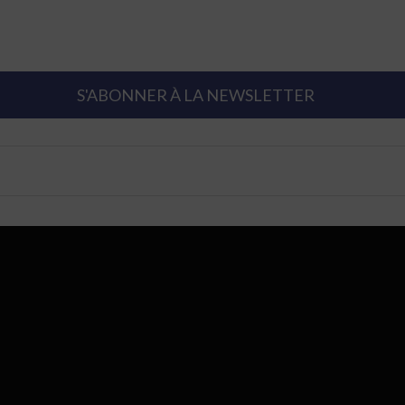
S'ABONNER À LA NEWSLETTER