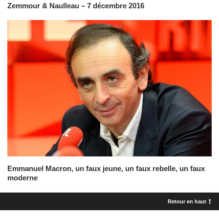
Zemmour & Naulleau – 7 décembre 2016
Emmanuel Macron, un faux jeune, un faux rebelle, un faux
moderne
Retour en haut