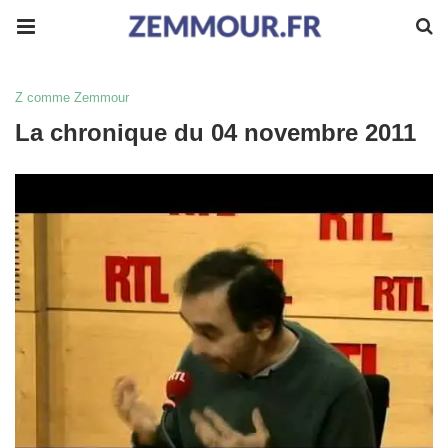
Z comme Zemmour
La chronique du 04 novembre 2011