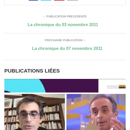
PUBLICATION PRÉCÉDENTE
La chronique du 03 novembre 2011
PROCHAINE PUBLICATION
La chronique du 07 novembre 2011
PUBLICATIONS LIÉES