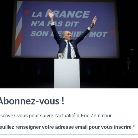
Abonnez-vous !
nscrivez-vous pour suivre l’actualité d’Eric Zemmour
euillez renseigner votre adresse email pour vous inscrire