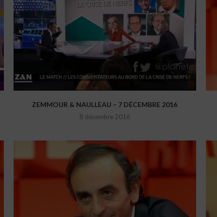
ZEMMOUR & NAULLEAU – 7 DÉCEMBRE 2016
8 décembre 2016