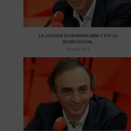
LA LOGIQUE DU BURKINI LIBRE C’EST LA
SÉGRÉGATION...
30 août 2016