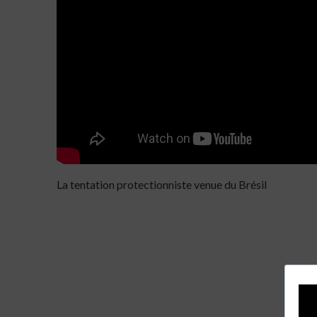
La tentation protectionniste venue du Brésil