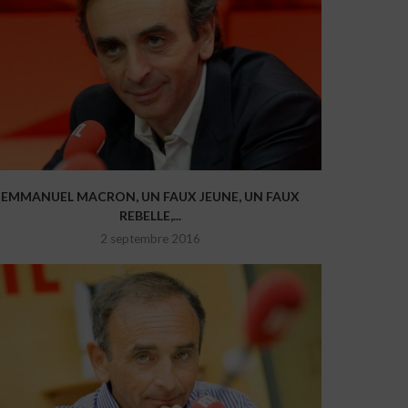
EMMANUEL MACRON, UN FAUX JEUNE, UN FAUX
REBELLE,...
2 septembre 2016