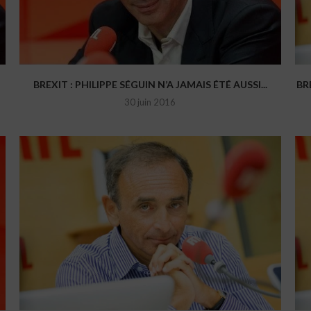
BREXIT : PHILIPPE SÉGUIN N’A JAMAIS ÉTÉ AUSSI...
BR
30 juin 2016