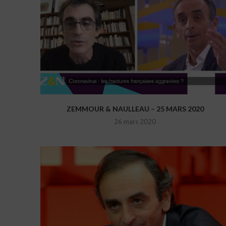
ZEMMOUR & NAULLEAU – 25 MARS 2020
26 mars 2020