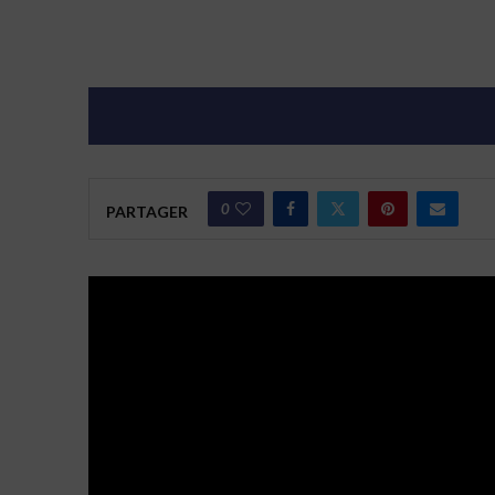
0
PARTAGER