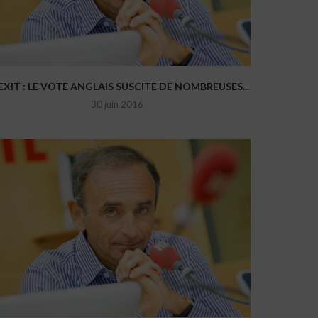
EXIT : LE VOTE ANGLAIS SUSCITE DE NOMBREUSES...
30 juin 2016