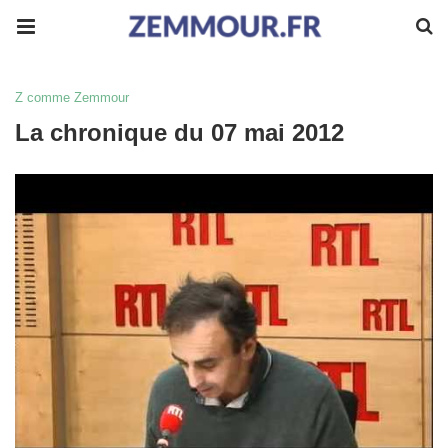
Z comme Zemmour
La chronique du 07 mai 2012