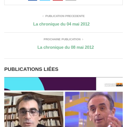
PUBLICATION PRÉCÉDENTE
La chronique du 04 mai 2012
PROCHAINE PUBLICATION
La chronique du 08 mai 2012
PUBLICATIONS LIÉES