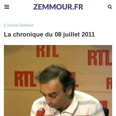
Z comme Zemmour
La chronique du 08 juillet 2011