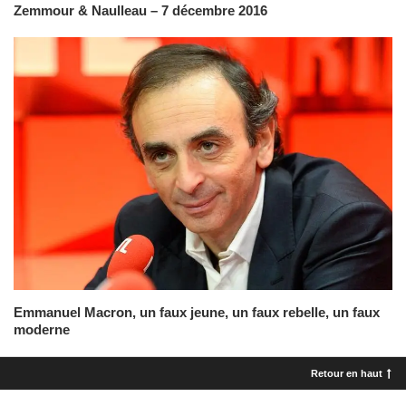
Zemmour & Naulleau – 7 décembre 2016
Emmanuel Macron, un faux jeune, un faux rebelle, un faux
moderne
Retour en haut