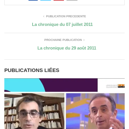
PUBLICATION PRÉCÉDENTE
La chronique du 07 juillet 2011
PROCHAINE PUBLICATION
La chronique du 29 août 2011
PUBLICATIONS LIÉES