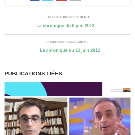
PUBLICATION PRÉCÉDENTE
La chronique du 8 juin 2012
PROCHAINE PUBLICATION
La chronique du 12 juin 2012
PUBLICATIONS LIÉES