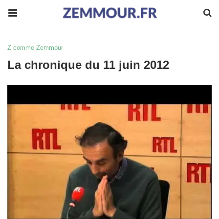
Z comme Zemmour
La chronique du 11 juin 2012