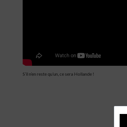
S’il n’en reste qu’un, ce sera Hollande !