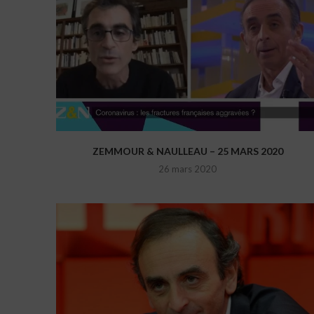
ZEMMOUR & NAULLEAU – 25 MARS 2020
26 mars 2020