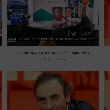
ZEMMOUR & NAULLEAU – 7 DÉCEMBRE 2016
8 décembre 2016