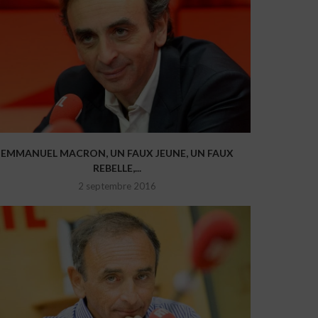
EMMANUEL MACRON, UN FAUX JEUNE, UN FAUX
REBELLE,...
2 septembre 2016