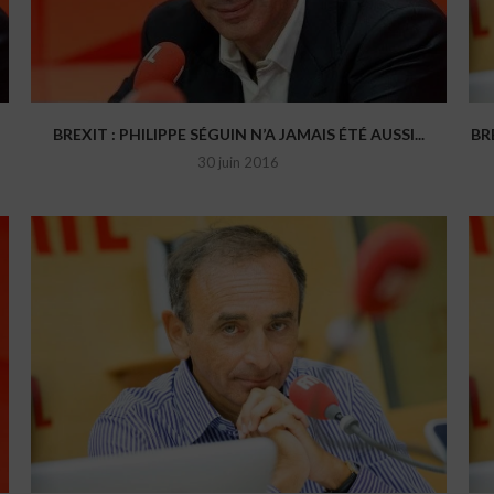
BREXIT : PHILIPPE SÉGUIN N’A JAMAIS ÉTÉ AUSSI...
BR
30 juin 2016