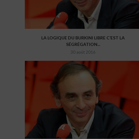
LA LOGIQUE DU BURKINI LIBRE C’EST LA
SÉGRÉGATION...
30 août 2016