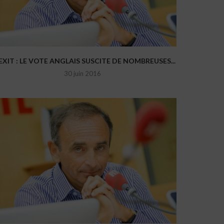
EXIT : LE VOTE ANGLAIS SUSCITE DE NOMBREUSES...
30 juin 2016