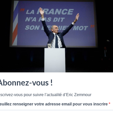
Abonnez-vous !
nscrivez-vous pour suivre l’actualité d’Eric Zemmour
euillez renseigner votre adresse email pour vous inscrire