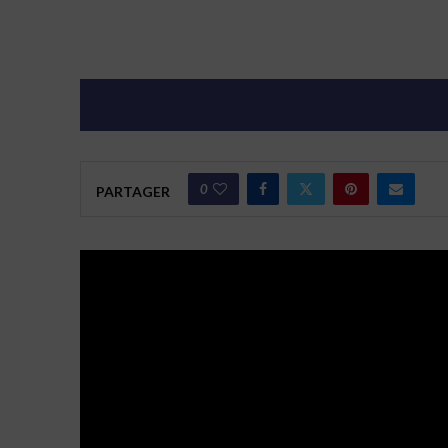
0
PARTAGER