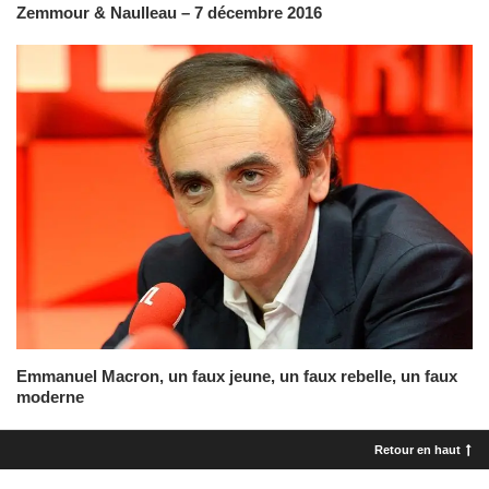
Zemmour & Naulleau – 7 décembre 2016
Emmanuel Macron, un faux jeune, un faux rebelle, un faux
moderne
Retour en haut