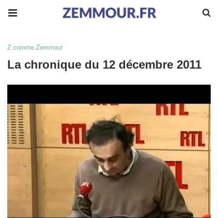
Z comme Zemmour
La chronique du 12 décembre 2011