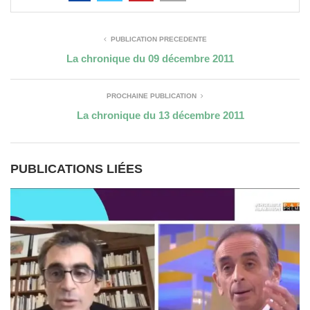
PUBLICATION PRÉCÉDENTE
La chronique du 09 décembre 2011
PROCHAINE PUBLICATION
La chronique du 13 décembre 2011
PUBLICATIONS LIÉES