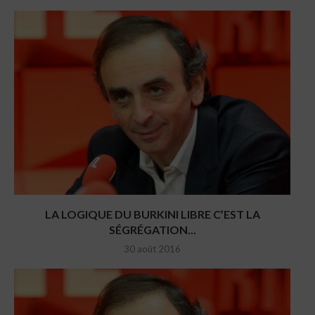
LA LOGIQUE DU BURKINI LIBRE C’EST LA
SÉGRÉGATION...
30 août 2016