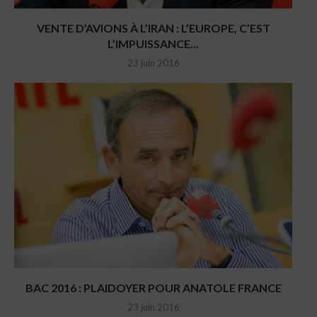
VENTE D’AVIONS À L’IRAN : L’EUROPE, C’EST
L’IMPUISSANCE...
23 juin 2016
BAC 2016 : PLAIDOYER POUR ANATOLE FRANCE
23 juin 2016