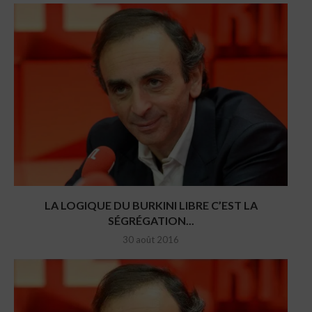
LA LOGIQUE DU BURKINI LIBRE C’EST LA
SÉGRÉGATION...
30 août 2016