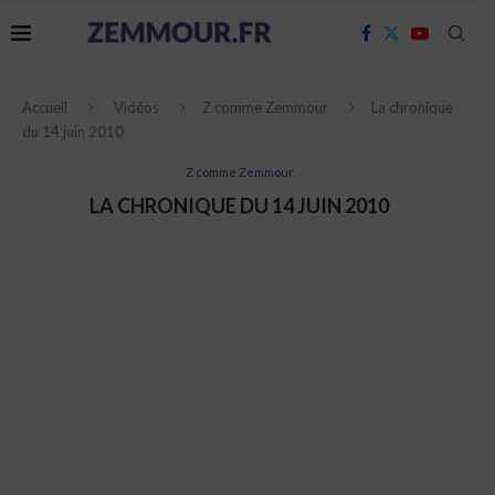
Accueil
Vidéos
Z comme Zemmour
La chronique
du 14 juin 2010
Z comme Zemmour
LA CHRONIQUE DU 14 JUIN 2010