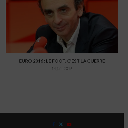
EURO 2016 : LE FOOT, C’EST LA GUERRE
14 juin 2016