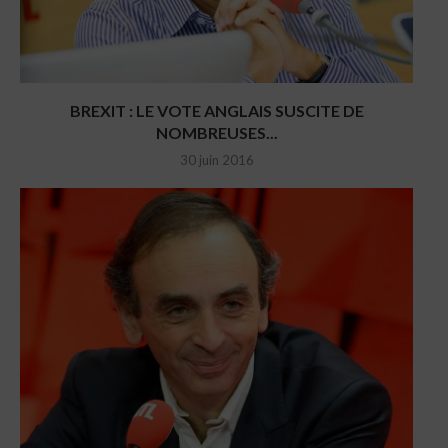
BREXIT : LE VOTE ANGLAIS SUSCITE DE
NOMBREUSES...
30 juin 2016