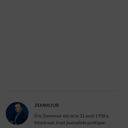
ZEMMOUR
Éric Zemmour est né le 31 août 1958 à
Montreuil. Il est journaliste politique,