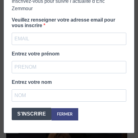
Inscrivez-vous pour suivre l’actualité d’Eric
Zemmour
Veuillez renseigner votre adresse email pour
vous inscrire
ZEMMOUR & NAULLEAU – 25 MARS 2020
26 mars 2020
Entrez votre prénom
Entrez votre nom
S'INSCRIRE
FERMER