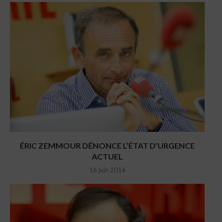
ÉRIC ZEMMOUR DÉNONCE L’ÉTAT D’URGENCE
ACTUEL
16 juin 2016