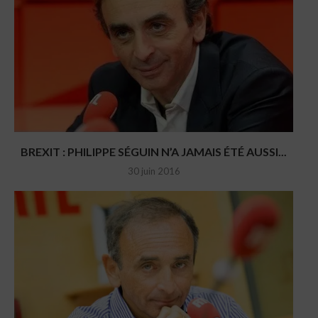
BREXIT : PHILIPPE SÉGUIN N’A JAMAIS ÉTÉ AUSSI...
30 juin 2016