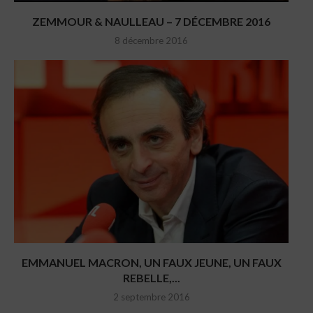
ZEMMOUR & NAULLEAU – 7 DÉCEMBRE 2016
8 décembre 2016
EMMANUEL MACRON, UN FAUX JEUNE, UN FAUX
REBELLE,...
2 septembre 2016