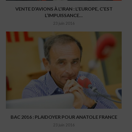
VENTE D’AVIONS À L’IRAN : L’EUROPE, C’EST
L’IMPUISSANCE...
23 juin 2016
BAC 2016 : PLAIDOYER POUR ANATOLE FRANCE
23 juin 2016