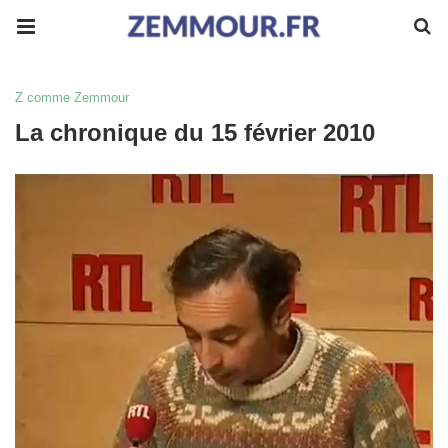
Z comme Zemmour
La chronique du 15 février 2010