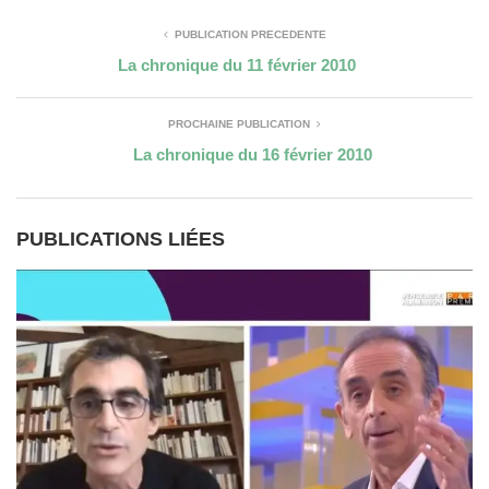
PUBLICATION PRÉCÉDENTE
La chronique du 11 février 2010
PROCHAINE PUBLICATION
La chronique du 16 février 2010
PUBLICATIONS LIÉES