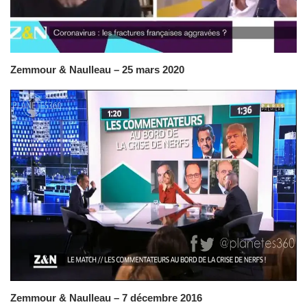
Zemmour & Naulleau – 25 mars 2020
Zemmour & Naulleau – 7 décembre 2016