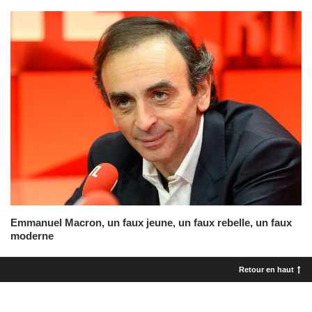
Emmanuel Macron, un faux jeune, un faux rebelle, un faux
moderne
Retour en haut