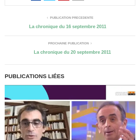
PUBLICATION PRÉCÉDENTE
La chronique du 16 septembre 2011
PROCHAINE PUBLICATION
La chronique du 20 septembre 2011
PUBLICATIONS LIÉES