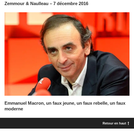
Zemmour & Naulleau – 7 décembre 2016
Emmanuel Macron, un faux jeune, un faux rebelle, un faux
moderne
Retour en haut