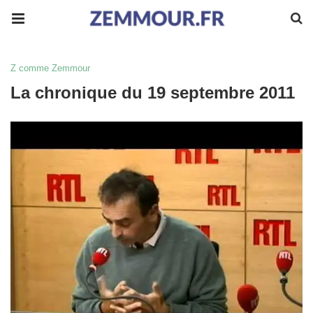
Z comme Zemmour
La chronique du 19 septembre 2011