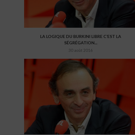
LA LOGIQUE DU BURKINI LIBRE C’EST LA
SÉGRÉGATION...
30 août 2016