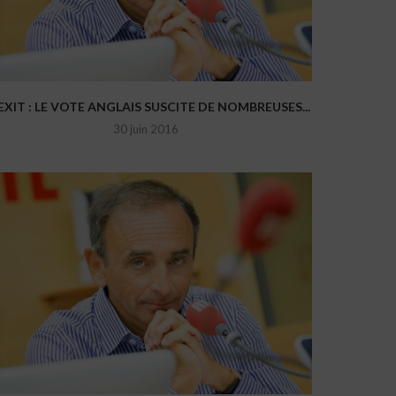
EXIT : LE VOTE ANGLAIS SUSCITE DE NOMBREUSES...
30 juin 2016