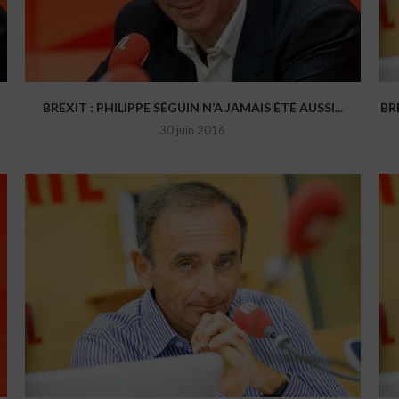
BREXIT : PHILIPPE SÉGUIN N’A JAMAIS ÉTÉ AUSSI...
BR
30 juin 2016