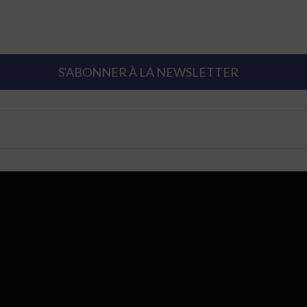
S'ABONNER À LA NEWSLETTER