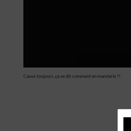
Cause toujours, ça se dit comment en mandarin ?!