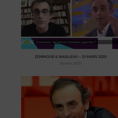
ZEMMOUR & NAULLEAU – 25 MARS 2020
26 mars 2020