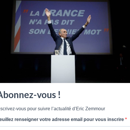
Abonnez-vous !
nscrivez-vous pour suivre l’actualité d’Eric Zemmour
euillez renseigner votre adresse email pour vous inscrire