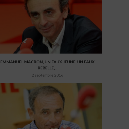
EMMANUEL MACRON, UN FAUX JEUNE, UN FAUX
REBELLE,...
2 septembre 2016