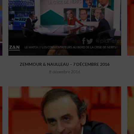
ZEMMOUR & NAULLEAU – 7 DÉCEMBRE 2016
8 décembre 2016