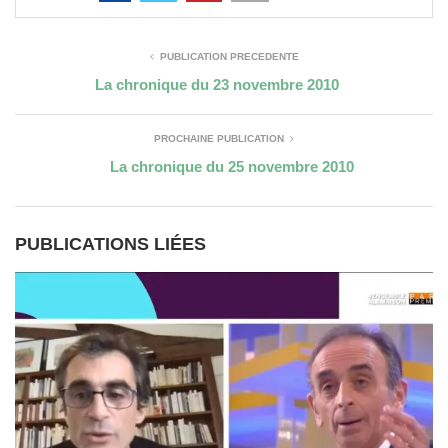
PUBLICATION PRÉCÉDENTE
La chronique du 23 novembre 2010
PROCHAINE PUBLICATION
La chronique du 25 novembre 2010
PUBLICATIONS LIÉES