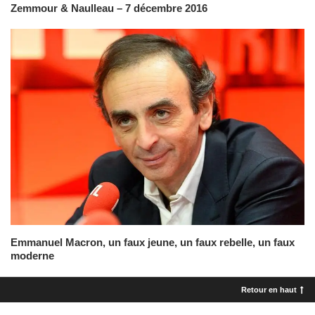
Zemmour & Naulleau – 7 décembre 2016
Emmanuel Macron, un faux jeune, un faux rebelle, un faux
moderne
Retour en haut