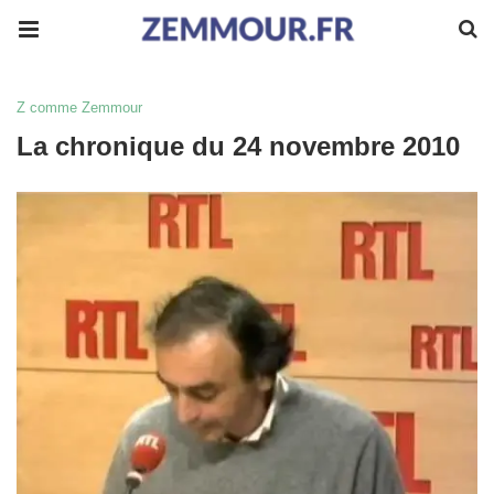
Z comme Zemmour
La chronique du 24 novembre 2010