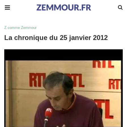
Z comme Zemmour
La chronique du 25 janvier 2012