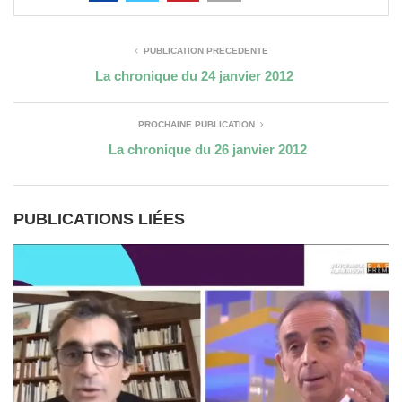
PUBLICATION PRÉCÉDENTE
La chronique du 24 janvier 2012
PROCHAINE PUBLICATION
La chronique du 26 janvier 2012
PUBLICATIONS LIÉES