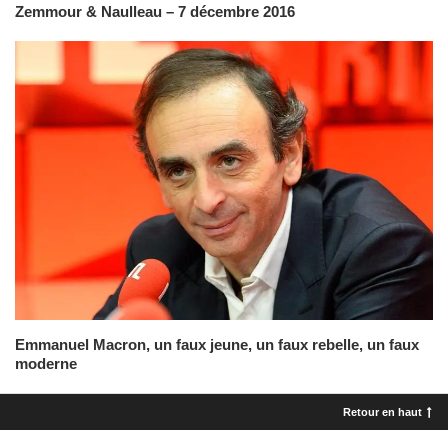
Zemmour & Naulleau – 7 décembre 2016
Emmanuel Macron, un faux jeune, un faux rebelle, un faux
moderne
Retour en haut