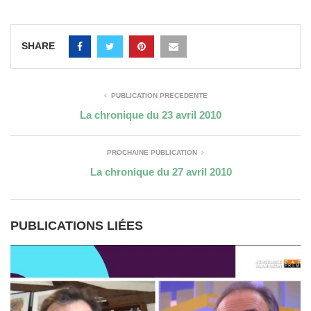
SHARE
PUBLICATION PRÉCÉDENTE
La chronique du 23 avril 2010
PROCHAINE PUBLICATION
La chronique du 27 avril 2010
PUBLICATIONS LIÉES