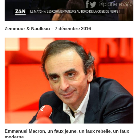
Zemmour & Naulleau – 7 décembre 2016
Emmanuel Macron, un faux jeune, un faux rebelle, un faux
moderne