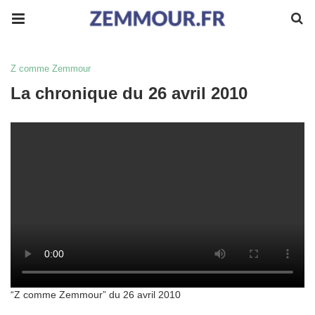
Z comme Zemmour
La chronique du 26 avril 2010
“Z comme Zemmour” du 26 avril 2010