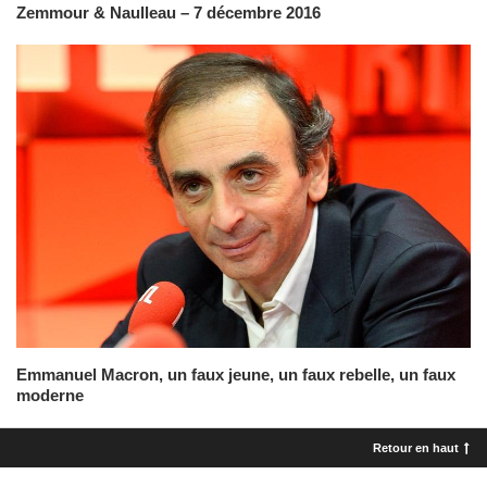
Zemmour & Naulleau – 7 décembre 2016
Emmanuel Macron, un faux jeune, un faux rebelle, un faux
moderne
Retour en haut