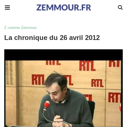
Z comme Zemmour
La chronique du 26 avril 2012