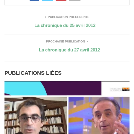
PUBLICATION PRÉCÉDENTE
La chronique du 25 avril 2012
PROCHAINE PUBLICATION
La chronique du 27 avril 2012
PUBLICATIONS LIÉES