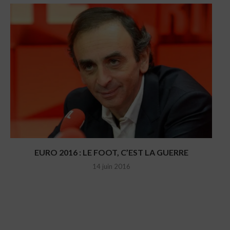
EURO 2016 : LE FOOT, C’EST LA GUERRE
14 juin 2016