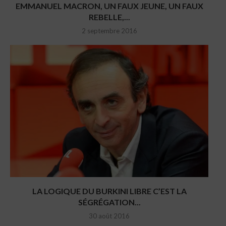
EMMANUEL MACRON, UN FAUX JEUNE, UN FAUX
REBELLE,...
2 septembre 2016
LA LOGIQUE DU BURKINI LIBRE C’EST LA
SÉGRÉGATION...
30 août 2016