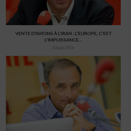
VENTE D’AVIONS À L’IRAN : L’EUROPE, C’EST
L’IMPUISSANCE...
23 juin 2016