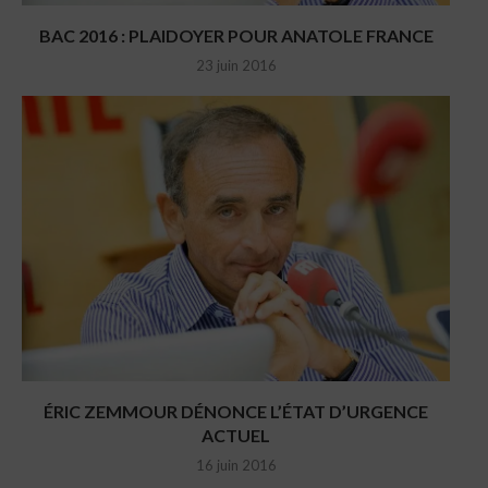
BAC 2016 : PLAIDOYER POUR ANATOLE FRANCE
23 juin 2016
ÉRIC ZEMMOUR DÉNONCE L’ÉTAT D’URGENCE
ACTUEL
16 juin 2016