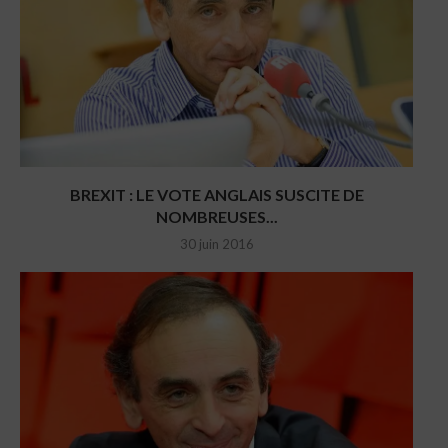
BREXIT : LE VOTE ANGLAIS SUSCITE DE
NOMBREUSES...
30 juin 2016