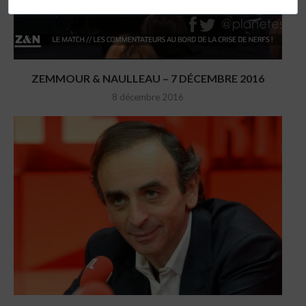
ZEMMOUR & NAULLEAU – 7 DÉCEMBRE 2016
8 décembre 2016