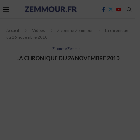
Accueil
Vidéos
Z comme Zemmour
La chronique
du 26 novembre 2010
Z comme Zemmour
LA CHRONIQUE DU 26 NOVEMBRE 2010