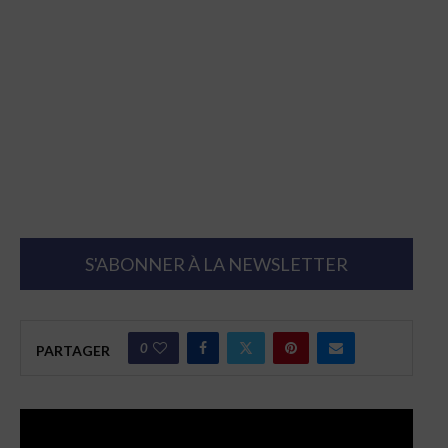
S'ABONNER À LA NEWSLETTER
0
PARTAGER