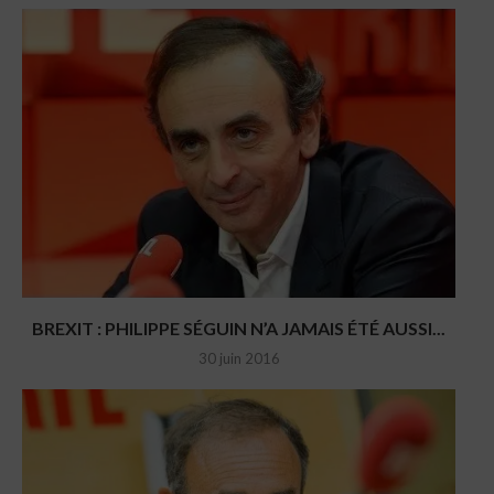
BREXIT : PHILIPPE SÉGUIN N’A JAMAIS ÉTÉ AUSSI...
30 juin 2016