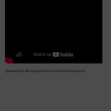
Quand trop de transparence tue la transparence