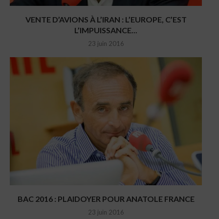
VENTE D’AVIONS À L’IRAN : L’EUROPE, C’EST
L’IMPUISSANCE...
23 juin 2016
BAC 2016 : PLAIDOYER POUR ANATOLE FRANCE
23 juin 2016