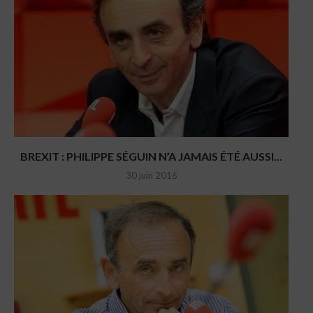
BREXIT : PHILIPPE SÉGUIN N’A JAMAIS ÉTÉ AUSSI...
30 juin 2016