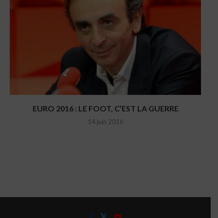
EURO 2016 : LE FOOT, C’EST LA GUERRE
14 juin 2016