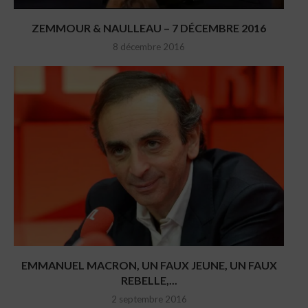
ZEMMOUR & NAULLEAU – 7 DÉCEMBRE 2016
8 décembre 2016
EMMANUEL MACRON, UN FAUX JEUNE, UN FAUX
REBELLE,...
2 septembre 2016