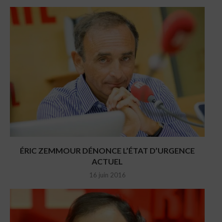
ÉRIC ZEMMOUR DÉNONCE L’ÉTAT D’URGENCE
ACTUEL
16 juin 2016