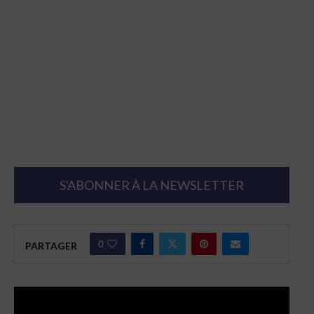
S'ABONNER À LA NEWSLETTER
0
PARTAGER