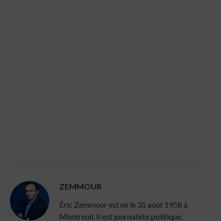
ZEMMOUR
Éric Zemmour est né le 31 août 1958 à
Montreuil. Il est journaliste politique,