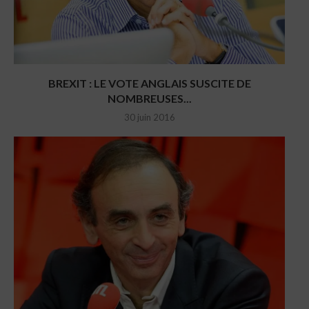
BREXIT : LE VOTE ANGLAIS SUSCITE DE
NOMBREUSES...
30 juin 2016