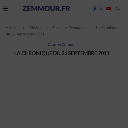
Accueil
Vidéos
Z comme Zemmour
La chronique
du 26 septembre 2011
Z comme Zemmour
LA CHRONIQUE DU 26 SEPTEMBRE 2011