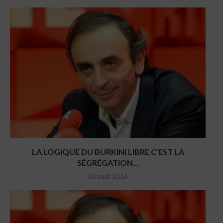
LA LOGIQUE DU BURKINI LIBRE C’EST LA
SÉGRÉGATION...
30 août 2016