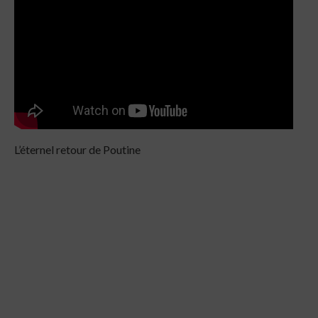
L’éternel retour de Poutine