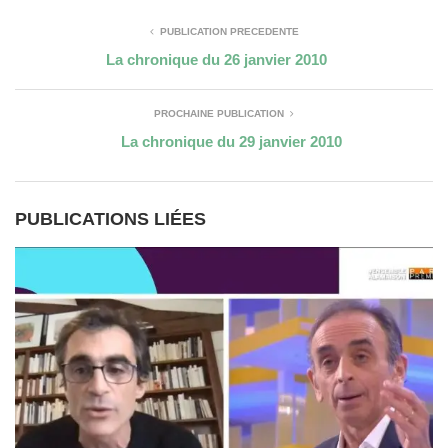
PUBLICATION PRÉCÉDENTE
La chronique du 26 janvier 2010
PROCHAINE PUBLICATION
La chronique du 29 janvier 2010
PUBLICATIONS LIÉES