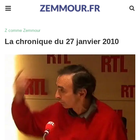
Z comme Zemmour
La chronique du 27 janvier 2010