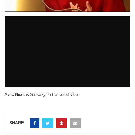
Avec Nicolas Sarkozy, le trône est vide
SHARE