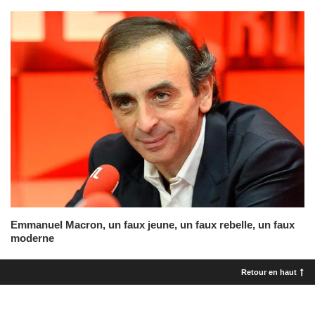
Emmanuel Macron, un faux jeune, un faux rebelle, un faux
moderne
Retour en haut