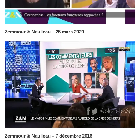
Zemmour & Naulleau – 25 mars 2020
Zemmour & Naulleau – 7 décembre 2016